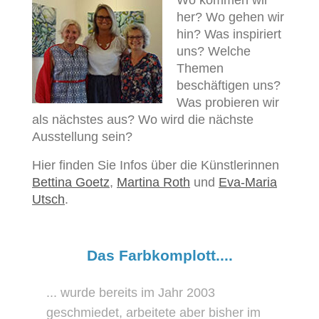
her? Wo gehen wir
hin? Was inspiriert
uns? Welche
Themen
beschäftigen uns?
Was probieren wir
als nächstes aus? Wo wird die nächste
Ausstellung sein?
Hier finden Sie Infos über die Künstlerinnen
Bettina Goetz
,
Martina Roth
und
Eva-Maria
Utsch
.
Das Farbkomplott....
... wurde bereits im Jahr 2003
geschmiedet, arbeitete aber bisher im