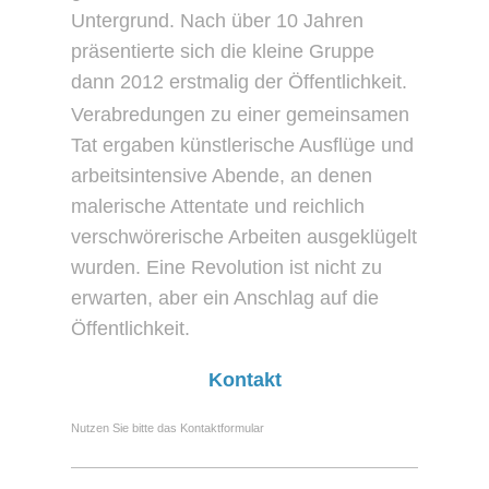
Untergrund. Nach über 10 Jahren
präsentierte sich die kleine Gruppe
dann 2012 erstmalig der Öffentlichkeit.
Verabredungen zu einer gemeinsamen
Tat ergaben künstlerische Ausflüge und
arbeitsintensive Abende, an denen
malerische Attentate und reichlich
verschwörerische Arbeiten ausgeklügelt
wurden. Eine Revolution ist nicht zu
erwarten, aber ein Anschlag auf die
Öffentlichkeit.
Kontakt
Nutzen Sie bitte das Kontaktformular